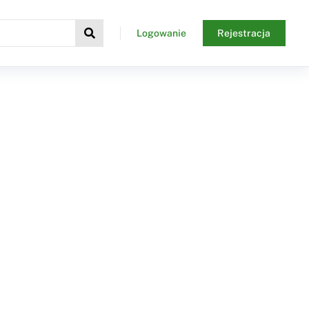
Logowanie
Rejestracja