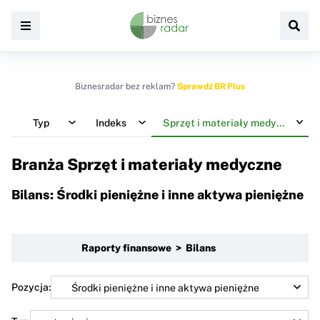
Biznesradar bez reklam?
Sprawdź BR Plus
Typ
Indeks
Sprzęt i materiały medyczne
Branża Sprzęt i materiały medyczne
Bilans: Środki pieniężne i inne aktywa pieniężne
Raporty finansowe > Bilans
Pozycja: