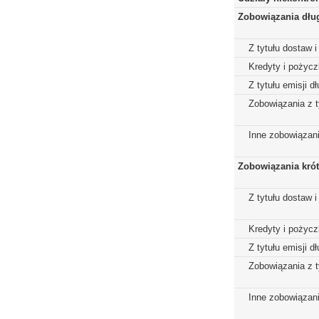
Zobowiązania dłu
Z tytułu dostaw i
Kredyty i pożycz
Z tytułu emisji 
Zobowiązania z t
Inne zobowiązan
Zobowiązania kró
Z tytułu dostaw i
Kredyty i pożycz
Z tytułu emisji 
Zobowiązania z t
Inne zobowiązan