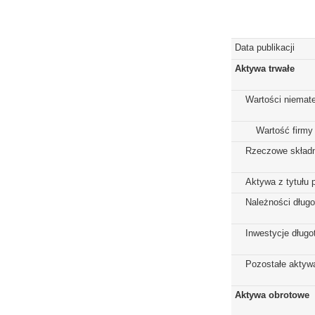
Data publikacji
Aktywa trwałe
Wartości niemate
Wartość firmy
Rzeczowe składn
Aktywa z tytułu 
Należności dług
Inwestycje dług
Pozostałe aktywa
Aktywa obrotowe