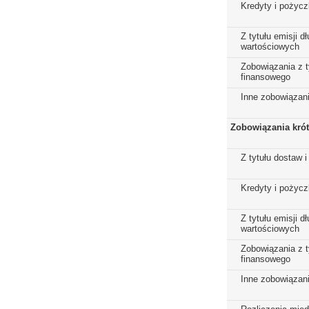
Kredyty i pożycz
Z tytułu emisji 
wartościowych
Zobowiązania z t
finansowego
Inne zobowiązan
Zobowiązania kró
Z tytułu dostaw i
Kredyty i pożycz
Z tytułu emisji 
wartościowych
Zobowiązania z t
finansowego
Inne zobowiązan