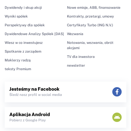
Dywidendy i skup akcji
Nowe emisje, ABB, finansowanie
Wyniki spółek
Kontrakty, przetargi, umowy
Perspektywy dla spółek
Certyfikaty Turbo (ING N.V.)
Dywidendowe Analizy Spółek [DAS]
Wezwania
Wiesz w co inwestujesz
Notowania, wezwania, obrót
akcjami
Spotkanie z zarządem
TV dla inwestora
Maklerzy radzą
newsletter
teksty Premium
Jesteśmy na Facebook
Śledź nasz profil w social media
Aplikacja Android
Pobierz z Google Play