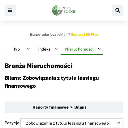
Biznesradar bez reklam?
Sprawdź BR Plus
Typ
Indeks
Nieruchomości
Branża Nieruchomości
Bilans: Zobowiązania z tytułu leasingu
finansowego
Raporty finansowe > Bilans
Pozycja: