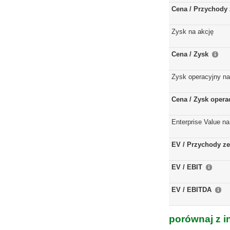
Cena / Przychody 
Zysk na akcję
Cena / Zysk
Zysk operacyjny na
Cena / Zysk opera
Enterprise Value na
EV / Przychody ze
EV / EBIT
EV / EBITDA
porównaj z i