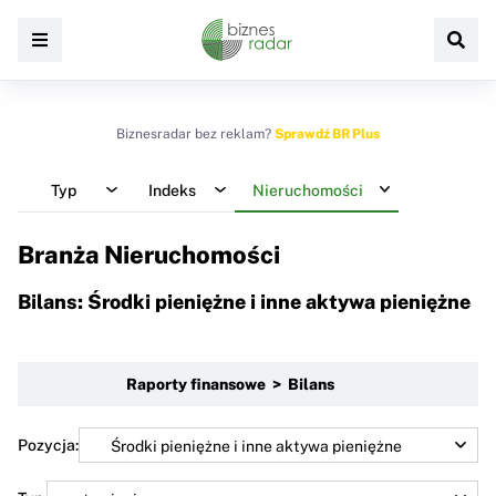
Biznesradar bez reklam?
Sprawdź BR Plus
Typ
Indeks
Nieruchomości
Branża Nieruchomości
Bilans: Środki pieniężne i inne aktywa pieniężne
Raporty finansowe > Bilans
Pozycja: