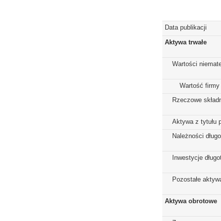
Data publikacji
Aktywa trwałe
Wartości niemate
Wartość firmy
Rzeczowe składn
Aktywa z tytułu 
Należności dług
Inwestycje dług
Pozostałe aktywa
Aktywa obrotowe