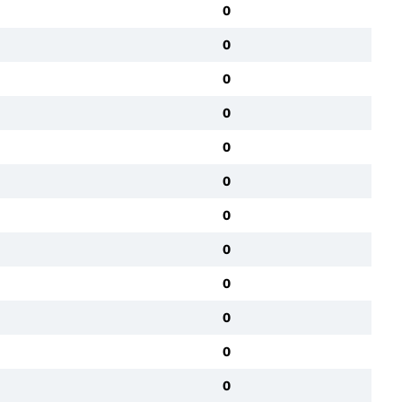
0
0
0
0
0
0
0
0
0
0
0
0