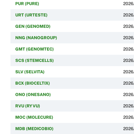
PUR (PURE)
2026
URT (URTESTE)
2026
GEN (GENOMED)
2026
NNG (NANOGROUP)
2026
GMT (GENOMTEC)
2026
SCS (STEMCELLS)
2026
SLV (SELVITA)
2026
BCX (BIOCELTIX)
2026
ONO (ONESANO)
2026
RVU (RYVU)
2026
MOC (MOLECURE)
2026
MDB (MEDICOBIO)
2026