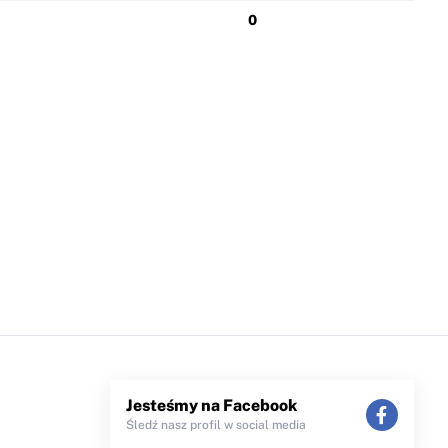
0
Jesteśmy na Facebook
Śledź nasz profil w social media