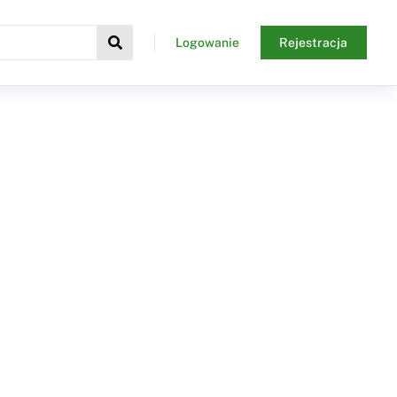
Logowanie
Rejestracja
h