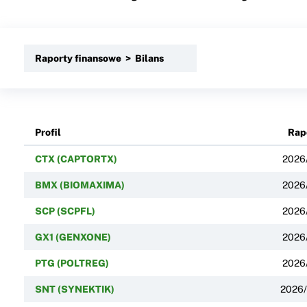
Raporty finansowe > Bilans
Profil
Rap
CTX (CAPTORTX)
2026
BMX (BIOMAXIMA)
2026
SCP (SCPFL)
2026
GX1 (GENXONE)
2026
PTG (POLTREG)
2026
SNT (SYNEKTIK)
2026