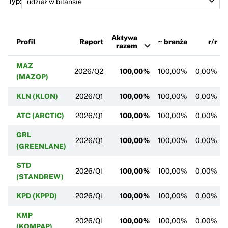
Typ:
Aktywa
Profil
Raport
~ branża
r/r
razem
MAZ
2026/Q2
100,00%
100,00%
0,00%
(MAZOP)
KLN (KLON)
2026/Q1
100,00%
100,00%
0,00%
ATC (ARCTIC)
2026/Q1
100,00%
100,00%
0,00%
GRL
2026/Q1
100,00%
100,00%
0,00%
(GREENLANE)
STD
2026/Q1
100,00%
100,00%
0,00%
(STANDREW)
KPD (KPPD)
2026/Q1
100,00%
100,00%
0,00%
KMP
2026/Q1
100,00%
100,00%
0,00%
(KOMPAP)