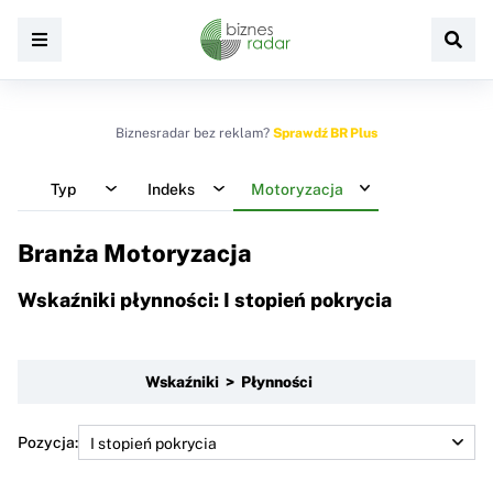
Biznesradar bez reklam?
Sprawdź BR Plus
Typ
Indeks
Motoryzacja
Branża Motoryzacja
Wskaźniki płynności: I stopień pokrycia
Wskaźniki > Płynności
Pozycja: