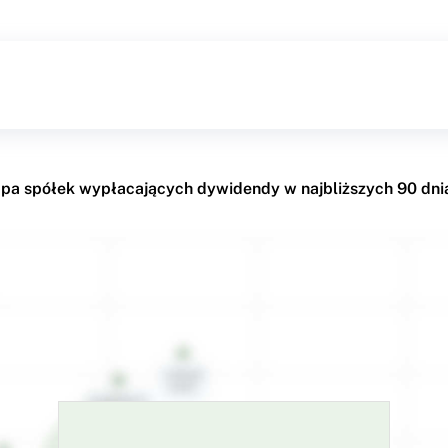
pa spółek wypłacających dywidendy w najbliższych 90 dni