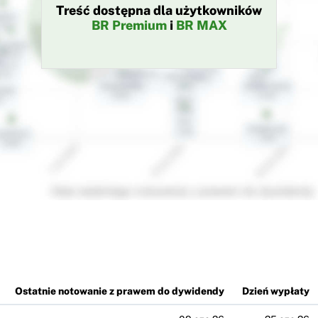
Treść dostępna dla użytkowników
BR Premium
i
BR MAX
Ostatnie notowanie z prawem do dywidendy
Dzień wypłaty