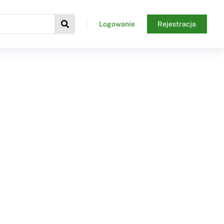
Logowanie
Rejestracja