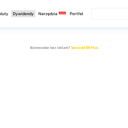
luty
Dywidendy
Narzędzia
Portfel
Biznesradar bez reklam?
Sprawdź BR Plus