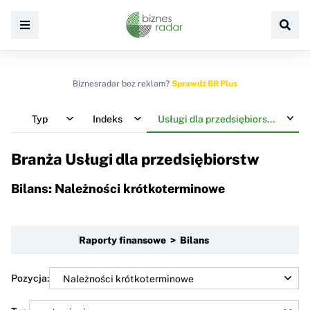
Biznesradar bez reklam?
Sprawdź BR Plus
Typ
Indeks
Usługi dla przedsiębiorstw
Branża Usługi dla przedsiębiorstw
Bilans: Należności krótkoterminowe
Raporty finansowe > Bilans
Pozycja: