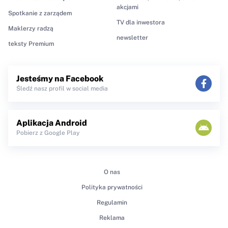
akcjami
Spotkanie z zarządem
TV dla inwestora
Maklerzy radzą
newsletter
teksty Premium
Jesteśmy na Facebook
Śledź nasz profil w social media
Aplikacja Android
Pobierz z Google Play
O nas
Polityka prywatności
Regulamin
Reklama