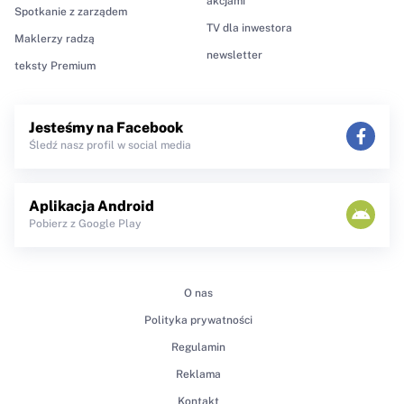
akcjami
Spotkanie z zarządem
TV dla inwestora
Maklerzy radzą
newsletter
teksty Premium
Jesteśmy na Facebook
Śledź nasz profil w social media
Aplikacja Android
Pobierz z Google Play
O nas
Polityka prywatności
Regulamin
Reklama
Kontakt