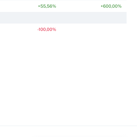
+55,56%
+600,00%
-100,00%