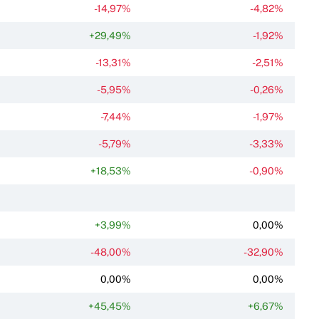
-14,97%
-4,82%
+29,49%
-1,92%
-13,31%
-2,51%
-5,95%
-0,26%
-7,44%
-1,97%
-5,79%
-3,33%
+18,53%
-0,90%
+3,99%
0,00%
-48,00%
-32,90%
0,00%
0,00%
+45,45%
+6,67%