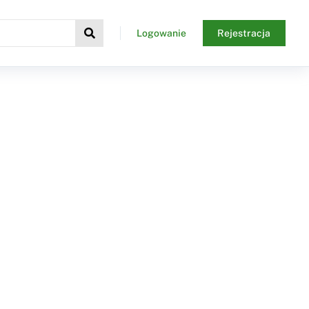
Logowanie
Rejestracja