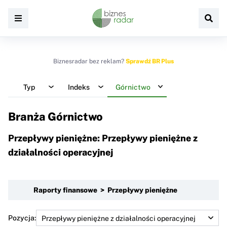
Biznesradar bez reklam?
Sprawdź BR Plus
Typ
Indeks
Górnictwo
Branża Górnictwo
Przepływy pieniężne: Przepływy pieniężne z
działalności operacyjnej
Raporty finansowe > Przepływy pieniężne
Pozycja: