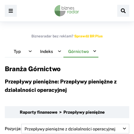
Biznesradar bez reklam?
Sprawdź BR Plus
Typ
Indeks
Górnictwo
Branża Górnictwo
Przepływy pieniężne: Przepływy pieniężne z
działalności operacyjnej
Raporty finansowe > Przepływy pieniężne
Pozycja: