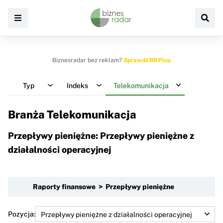
Biznesradar bez reklam?
Sprawdź BR Plus
Typ
Indeks
Telekomunikacja
Branża Telekomunikacja
Przepływy pieniężne: Przepływy pieniężne z
działalności operacyjnej
Raporty finansowe > Przepływy pieniężne
Pozycja: