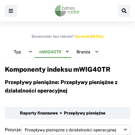
Biznesradar bez reklam?
Sprawdź BR Plus
Typ
mWIG40TR
Branża
Komponenty indeksu
mWIG40TR
Przepływy pieniężne: Przepływy pieniężne z
działalności operacyjnej
Raporty finansowe > Przepływy pieniężne
Pozycja: