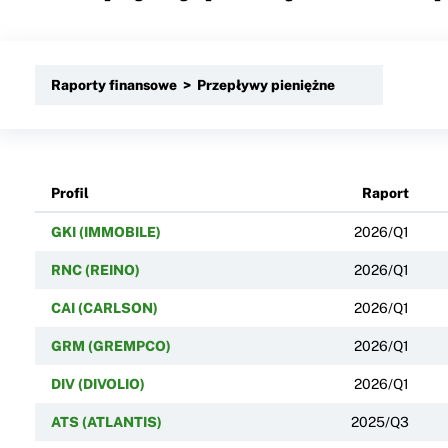
Raporty finansowe > Przepływy pieniężne
Profil
Raport
GKI (IMMOBILE)
2026/Q1
RNC (REINO)
2026/Q1
CAI (CARLSON)
2026/Q1
GRM (GREMPCO)
2026/Q1
DIV (DIVOLIO)
2026/Q1
ATS (ATLANTIS)
2025/Q3