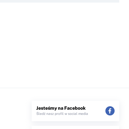
Jesteśmy na Facebook
Śledź nasz profil w social media