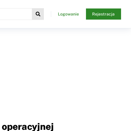
Logowanie
Rejestracja
 operacyjnej