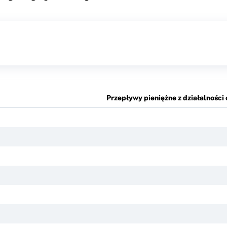
Przepływy pieniężne z działalności