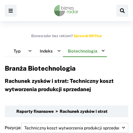
Biznesradar bez reklam?
Sprawdź BR Plus
Typ
Indeks
Biotechnologia
Branża Biotechnologia
Rachunek zysków i strat: Techniczny koszt
wytworzenia produkcji sprzedanej
Raporty finansowe > Rachunek zysków i strat
Pozycja: