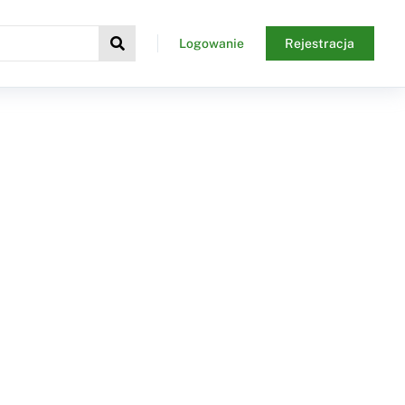
Logowanie
Rejestracja