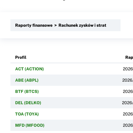
Raporty finansowe > Rachunek zysków i strat
Profil
Rap
ACT (ACTION)
2026
ABE (ABPL)
2026
BTF (BTCS)
2026
DEL (DELKO)
2026
TOA (TOYA)
2026
MFD (MFOOD)
2026