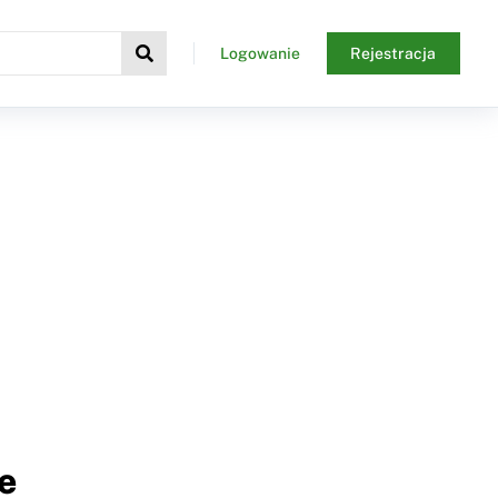
Logowanie
Rejestracja
e