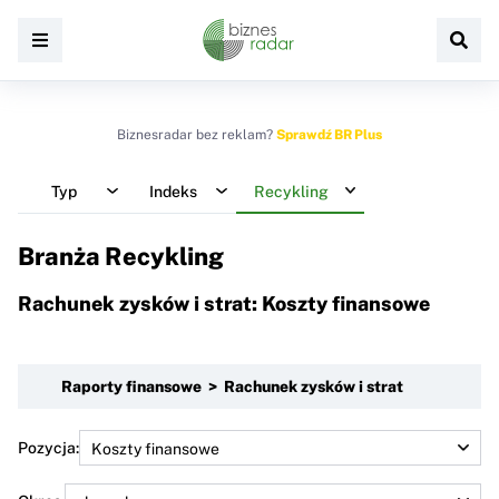
Biznesradar bez reklam?
Sprawdź BR Plus
Typ
Indeks
Recykling
Branża Recykling
Rachunek zysków i strat: Koszty finansowe
Raporty finansowe > Rachunek zysków i strat
Pozycja: