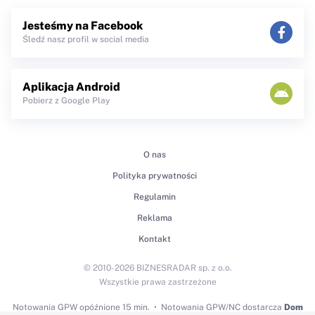
Jesteśmy na Facebook
Śledź nasz profil w social media
Aplikacja Android
Pobierz z Google Play
O nas
Polityka prywatności
Regulamin
Reklama
Kontakt
© 2010-2026 BIZNESRADAR sp. z o.o.
Wszystkie prawa zastrzeżone
Notowania GPW
opóźnione 15 min.
Notowania GPW/NC dostarcza
Dom