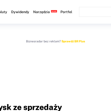
luty
Dywidendy
Narzędzia
Portfel
Biznesradar bez reklam?
Sprawdź BR Plus
ysk ze sprzedaży