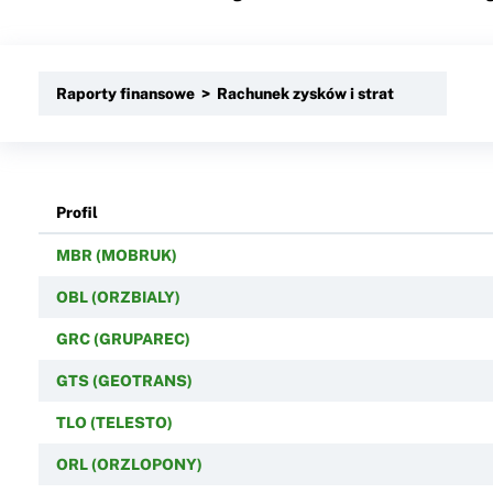
Raporty finansowe > Rachunek zysków i strat
Profil
MBR (MOBRUK)
OBL (ORZBIALY)
GRC (GRUPAREC)
GTS (GEOTRANS)
TLO (TELESTO)
ORL (ORZLOPONY)