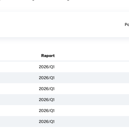
Po
Raport
2026/Q1
2026/Q1
2026/Q1
2026/Q1
2026/Q1
2026/Q1