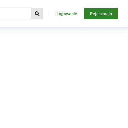
Logowanie
Rejestracja