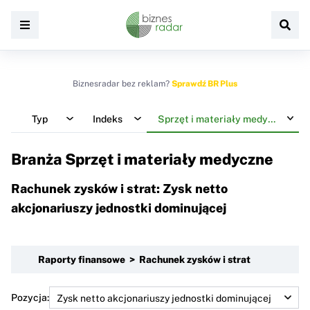
Biznesradar bez reklam?
Sprawdź BR Plus
Typ
Indeks
Sprzęt i materiały medyczne
Branża Sprzęt i materiały medyczne
Rachunek zysków i strat: Zysk netto
akcjonariuszy jednostki dominującej
Raporty finansowe > Rachunek zysków i strat
Pozycja: