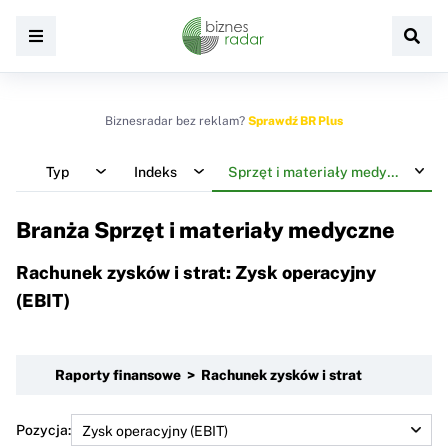
Biznesradar bez reklam?
Sprawdź BR Plus
Typ
Indeks
Sprzęt i materiały medyczne
Branża Sprzęt i materiały medyczne
Rachunek zysków i strat: Zysk operacyjny
(EBIT)
Raporty finansowe > Rachunek zysków i strat
Pozycja: