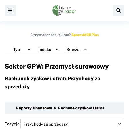
Biznesradar bez reklam?
Sprawdź BR Plus
Typ
Indeks
Branża
Sektor GPW: Przemysł surowcowy
Rachunek zysków i strat: Przychody ze
sprzedaży
Raporty finansowe > Rachunek zysków i strat
Pozycja: