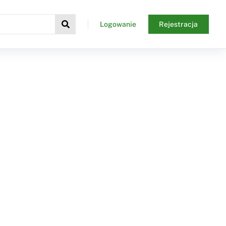
Logowanie
Rejestracja