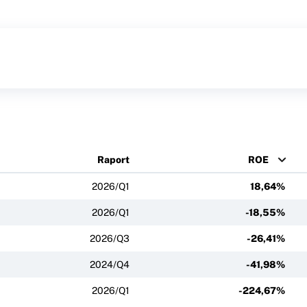
Raport
ROE
2026/Q1
18,64%
2026/Q1
-18,55%
2026/Q3
-26,41%
2024/Q4
-41,98%
2026/Q1
-224,67%