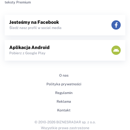
teksty Premium
Jesteśmy na Facebook
Śledź nasz profil w social media
Aplikacja Android
Pobierz z Google Play
O nas
Polityka prywatności
Regulamin
Reklama
Kontakt
© 2010-2026 BIZNESRADAR sp. z o.o.
Wszystkie prawa zastrzeżone