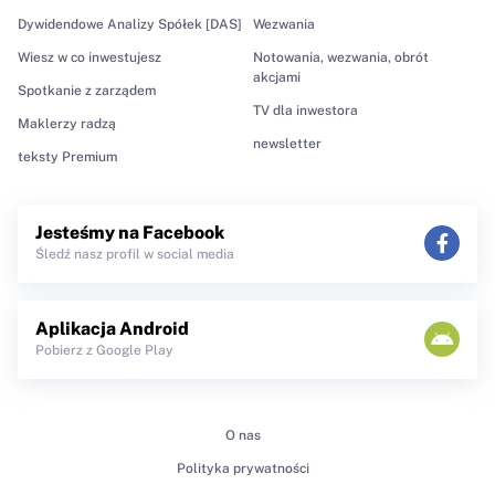
Dywidendowe Analizy Spółek [DAS]
Wezwania
Wiesz w co inwestujesz
Notowania, wezwania, obrót
akcjami
Spotkanie z zarządem
TV dla inwestora
Maklerzy radzą
newsletter
teksty Premium
Jesteśmy na Facebook
Śledź nasz profil w social media
Aplikacja Android
Pobierz z Google Play
O nas
Polityka prywatności