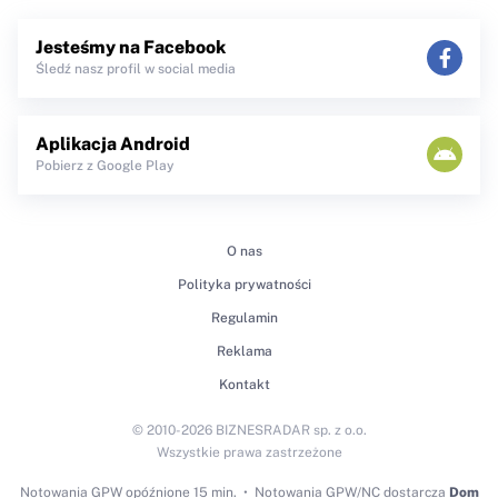
Jesteśmy na Facebook
Śledź nasz profil w social media
Aplikacja Android
Pobierz z Google Play
O nas
Polityka prywatności
Regulamin
Reklama
Kontakt
© 2010-2026 BIZNESRADAR sp. z o.o.
Wszystkie prawa zastrzeżone
Notowania GPW
opóźnione 15 min.
Notowania GPW/NC dostarcza
Dom