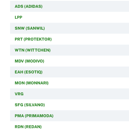
ADS (ADIDAS)
LPP
SNW (SANWIL)
PRT (PROTEKTOR)
WTN (WITTCHEN)
MDV (MODIVO)
EAH (ESOTIQ)
MON (MONNARI)
VRG
SFG (SILVANO)
PMA (PRIMAMODA)
RDN (REDAN)