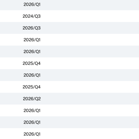
2026/Q1
2024/Q3
2026/Q3
2026/Q1
2026/Q1
2025/Q4
2026/Q1
2025/Q4
2026/Q2
2026/Q1
2026/Q1
2026/Q1