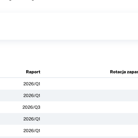
Raport
Rotacja zapa
2026/Q1
2026/Q1
2026/Q3
2026/Q1
2026/Q1