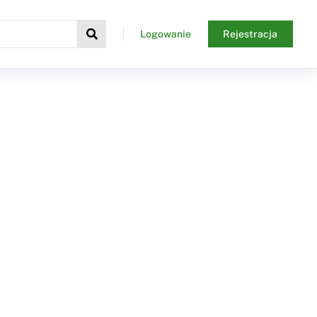
Logowanie
Rejestracja