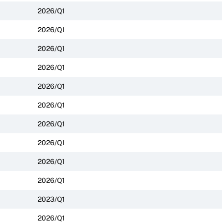
2026/Q1
2026/Q1
2026/Q1
2026/Q1
2026/Q1
2026/Q1
2026/Q1
2026/Q1
2026/Q1
2026/Q1
2023/Q1
2026/Q1