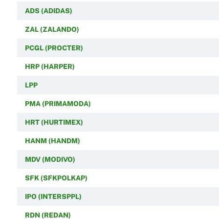
ADS (ADIDAS)
ZAL (ZALANDO)
PCGL (PROCTER)
HRP (HARPER)
LPP
PMA (PRIMAMODA)
HRT (HURTIMEX)
HANM (HANDM)
MDV (MODIVO)
SFK (SFKPOLKAP)
IPO (INTERSPPL)
RDN (REDAN)