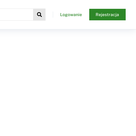
Logowanie
Rejestracja