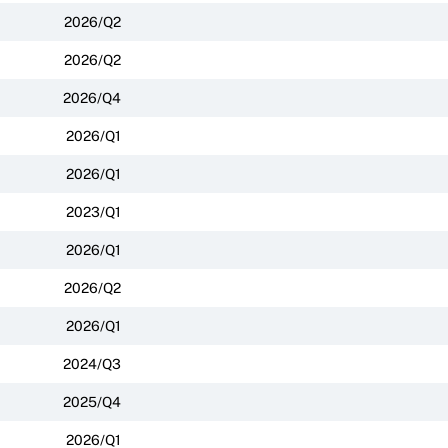
2026/Q2
2026/Q2
2026/Q4
2026/Q1
2026/Q1
2023/Q1
2026/Q1
2026/Q2
2026/Q1
2024/Q3
2025/Q4
2026/Q1