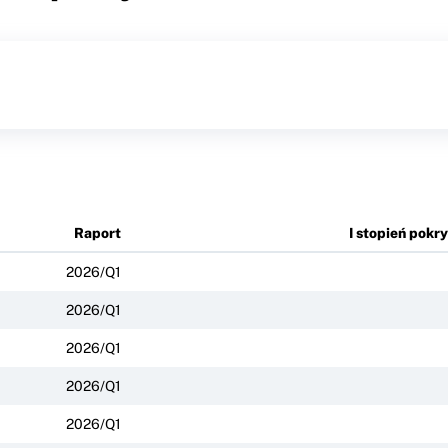
Raport
I stopień pokry
2026/Q1
2026/Q1
2026/Q1
2026/Q1
2026/Q1