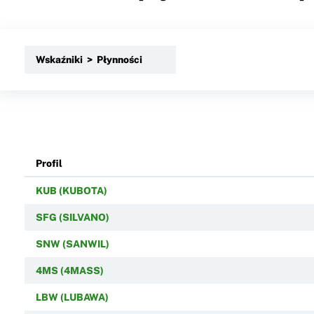
Wskaźniki > Płynności
Profil
KUB (KUBOTA)
SFG (SILVANO)
SNW (SANWIL)
4MS (4MASS)
LBW (LUBAWA)