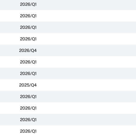
2026/Q1
2026/Q1
2026/Q1
2026/Q1
2026/Q4
2026/Q1
2026/Q1
2025/Q4
2026/Q1
2026/Q1
2026/Q1
2026/Q1