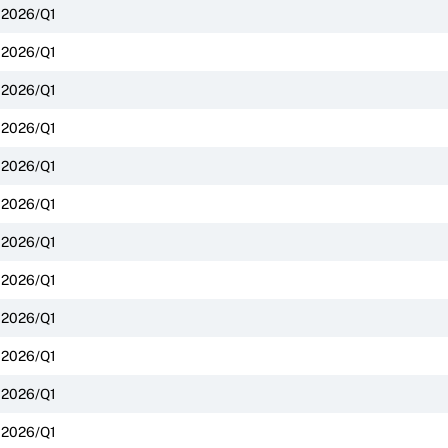
2026/Q1
2026/Q1
2026/Q1
2026/Q1
2026/Q1
2026/Q1
2026/Q1
2026/Q1
2026/Q1
2026/Q1
2026/Q1
2026/Q1