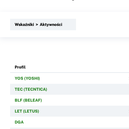
Wskaźniki > Aktywności
Profil
YOS (YOSHI)
TEC (TECNTICA)
BLF (BELEAF)
LET (LETUS)
DGA