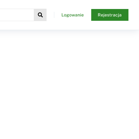
Logowanie
Rejestracja