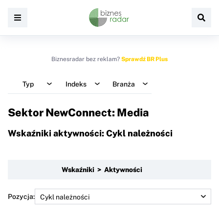
Biznesradar bez reklam?
Sprawdź BR Plus
Typ
Indeks
Branża
Sektor NewConnect: Media
Wskaźniki aktywności: Cykl należności
Wskaźniki > Aktywności
Pozycja: