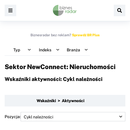
Biznesradar bez reklam?
Sprawdź BR Plus
Typ
Indeks
Branża
Sektor NewConnect: Nieruchomości
Wskaźniki aktywności: Cykl należności
Wskaźniki > Aktywności
Pozycja: