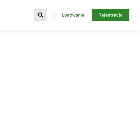
Logowanie
Rejestracja