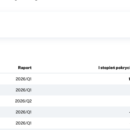
Raport
I stopień pokryc
2026/Q1
2026/Q1
2026/Q2
2026/Q1
2026/Q1