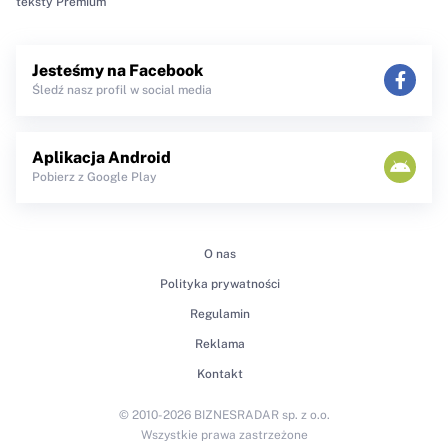
teksty Premium
Jesteśmy na Facebook
Śledź nasz profil w social media
Aplikacja Android
Pobierz z Google Play
O nas
Polityka prywatności
Regulamin
Reklama
Kontakt
© 2010-2026 BIZNESRADAR sp. z o.o.
Wszystkie prawa zastrzeżone