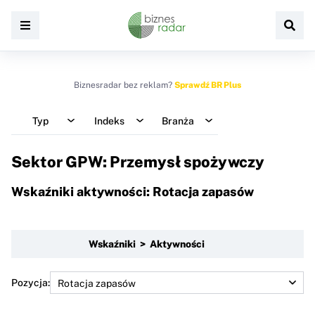
Biznesradar bez reklam?
Sprawdź BR Plus
Typ
Indeks
Branża
Sektor GPW: Przemysł spożywczy
Wskaźniki aktywności: Rotacja zapasów
Wskaźniki > Aktywności
Pozycja: