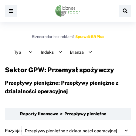
Biznesradar bez reklam?
Sprawdź BR Plus
Typ
Indeks
Branża
Sektor GPW: Przemysł spożywczy
Przepływy pieniężne: Przepływy pieniężne z
działalności operacyjnej
Raporty finansowe > Przepływy pieniężne
Pozycja: