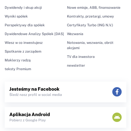
Dywidendy i skup akcji
Nowe emisje, ABB, finansowanie
Wyniki spółek
Kontrakty, przetargi, umowy
Perspektywy dla spółek
Certyfikaty Turbo (ING N.V.)
Dywidendowe Analizy Spółek [DAS]
Wezwania
Wiesz w co inwestujesz
Notowania, wezwania, obrót
akcjami
Spotkanie z zarządem
TV dla inwestora
Maklerzy radzą
newsletter
teksty Premium
Jesteśmy na Facebook
Śledź nasz profil w social media
Aplikacja Android
Pobierz z Google Play