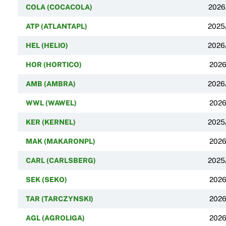
COLA (COCACOLA)
2026
ATP (ATLANTAPL)
2025
HEL (HELIO)
2026
HOR (HORTICO)
2026
AMB (AMBRA)
2026
WWL (WAWEL)
2026
KER (KERNEL)
2025
MAK (MAKARONPL)
2026
CARL (CARLSBERG)
2025
SEK (SEKO)
2026
TAR (TARCZYNSKI)
2026
AGL (AGROLIGA)
2026