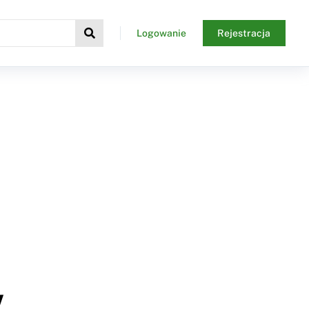
Logowanie
Rejestracja
w