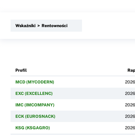
Wskaźniki > Rentowności
Profil
Rap
MCD (MYCODERN)
2026
EXC (EXCELLENC)
2026
IMC (IMCOMPANY)
2026
ECK (EUROSNACK)
2026
KSG (KSGAGRO)
2026