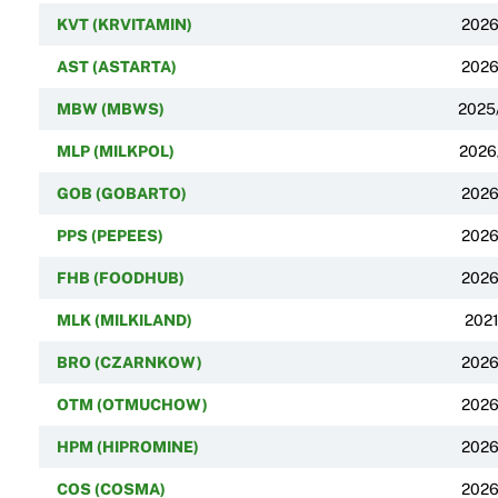
KVT (KRVITAMIN)
2026
AST (ASTARTA)
2026
MBW (MBWS)
2025
MLP (MILKPOL)
2026
GOB (GOBARTO)
2026
PPS (PEPEES)
2026
FHB (FOODHUB)
2026
MLK (MILKILAND)
2021
BRO (CZARNKOW)
2026
OTM (OTMUCHOW)
2026
HPM (HIPROMINE)
2026
COS (COSMA)
2026