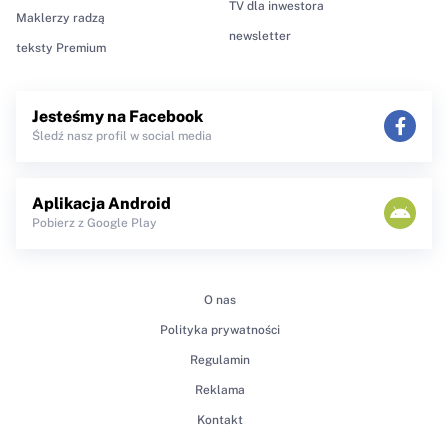
TV dla inwestora
Maklerzy radzą
newsletter
teksty Premium
Jesteśmy na Facebook
Śledź nasz profil w social media
Aplikacja Android
Pobierz z Google Play
O nas
Polityka prywatności
Regulamin
Reklama
Kontakt