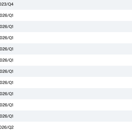
023/Q4
026/Q1
026/Q1
026/Q1
026/Q1
026/Q1
026/Q1
026/Q1
026/Q1
026/Q1
026/Q1
026/Q2