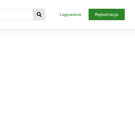
Logowanie
Rejestracja
y