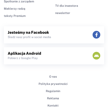
Spotkanie z zarządem
TV dla inwestora
Maklerzy radzą
newsletter
teksty Premium
Jesteśmy na Facebook
Śledź nasz profil w social media
Aplikacja Android
Pobierz z Google Play
O nas
Polityka prywatności
Regulamin
Reklama
Kontakt