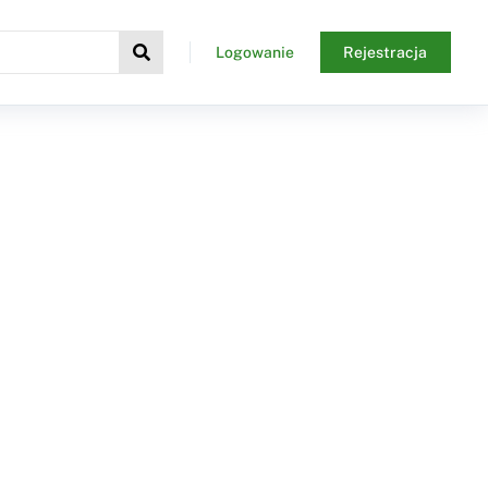
Logowanie
Rejestracja