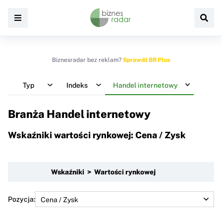
Biznesradar bez reklam?
Sprawdź BR Plus
Typ
Indeks
Handel internetowy
Branża Handel internetowy
Wskaźniki wartości rynkowej: Cena / Zysk
Wskaźniki > Wartości rynkowej
Pozycja: