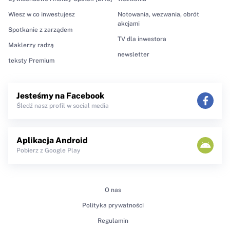
Wiesz w co inwestujesz
Notowania, wezwania, obrót
akcjami
Spotkanie z zarządem
TV dla inwestora
Maklerzy radzą
newsletter
teksty Premium
Jesteśmy na Facebook
Śledź nasz profil w social media
Aplikacja Android
Pobierz z Google Play
O nas
Polityka prywatności
Regulamin