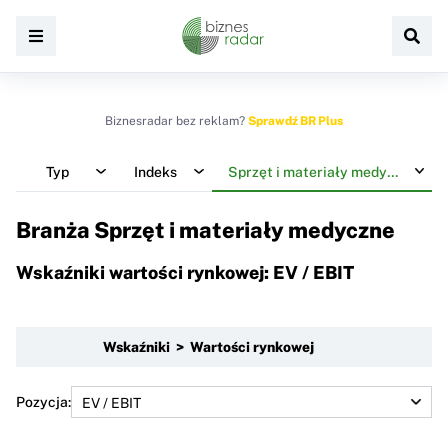
Biznesradar bez reklam?
Sprawdź BR Plus
Typ
Indeks
Sprzęt i materiały medyczne
Branża Sprzęt i materiały medyczne
Wskaźniki wartości rynkowej: EV / EBIT
Wskaźniki > Wartości rynkowej
Pozycja: