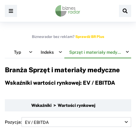
Biznesradar bez reklam?
Sprawdź BR Plus
Typ
Indeks
Sprzęt i materiały medyczne
Branża Sprzęt i materiały medyczne
Wskaźniki wartości rynkowej: EV / EBITDA
Wskaźniki > Wartości rynkowej
Pozycja: