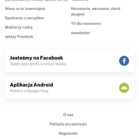
Wiesz w co inwestujesz
Notowania, wezwania, obrót
akcjami
Spotkanie z zarządem
TV dla inwestora
Maklerzy radzą
newsletter
teksty Premium
Jesteśmy na Facebook
Śledź nasz profil w social media
Aplikacja Android
Pobierz z Google Play
O nas
Polityka prywatności
Regulamin