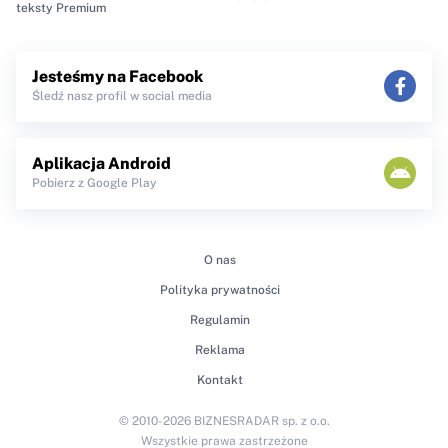
teksty Premium
Jesteśmy na Facebook
Śledź nasz profil w social media
Aplikacja Android
Pobierz z Google Play
O nas
Polityka prywatności
Regulamin
Reklama
Kontakt
© 2010-2026 BIZNESRADAR sp. z o.o.
Wszystkie prawa zastrzeżone