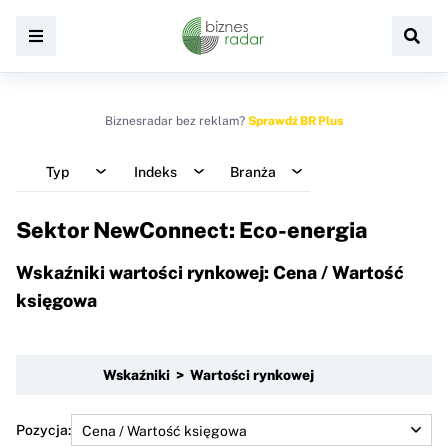
Biznesradar bez reklam?
Sprawdź BR Plus
Typ
Indeks
Branża
Sektor NewConnect: Eco-energia
Wskaźniki wartości rynkowej: Cena / Wartość
księgowa
Wskaźniki > Wartości rynkowej
Pozycja: